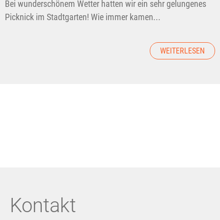
Bei wunderschönem Wetter hatten wir ein sehr gelungenes
Picknick im Stadtgarten! Wie immer kamen...
WEITERLESEN
Kontakt