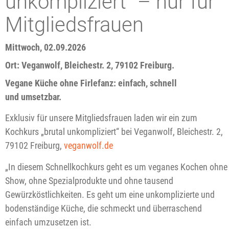
unkompliziert“ – nur für
Mitgliedsfrauen
Mittwoch, 02.09.2026
Ort: Veganwolf, Bleichestr. 2, 79102 Freiburg.
Vegane Küche ohne Firlefanz: einfach, schnell
und
umsetzbar.
Exklusiv für unsere Mitgliedsfrauen laden wir ein zum
Kochkurs „brutal unkompliziert“ bei Veganwolf, Bleichestr. 2,
79102 Freiburg,
veganwolf.de
„In diesem Schnellkochkurs geht es um veganes Kochen ohne
Show, ohne Spezialprodukte und ohne tausend
Gewürzköstlichkeiten. Es geht um eine unkomplizierte und
bodenständige Küche, die schmeckt und überraschend
einfach umzusetzen ist.