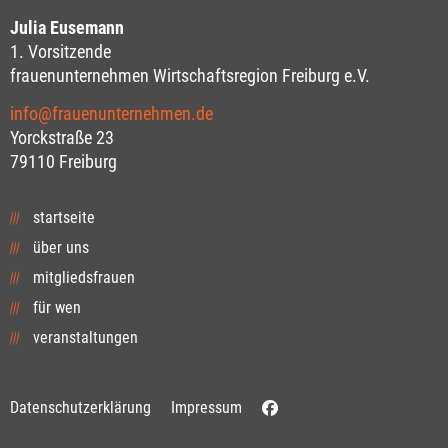
Julia Eusemann
1. Vorsitzende
frauenunternehmen Wirtschaftsregion Freiburg e.V.
info@frauenunternehmen.de
Yorckstraße 23
79110 Freiburg
startseite
über uns
mitgliedsfrauen
für wen
veranstaltungen
Datenschutzerklärung
Impressum