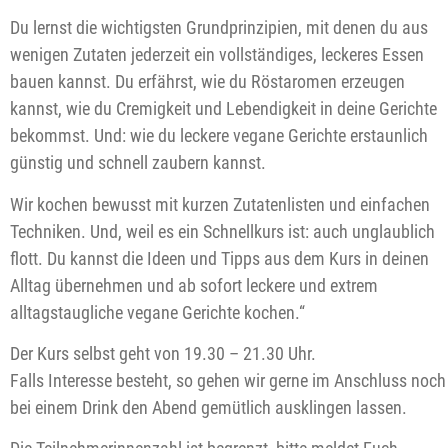
Du lernst die wichtigsten Grundprinzipien, mit denen du aus
wenigen Zutaten jederzeit ein vollständiges, leckeres Essen
bauen kannst. Du erfährst, wie du Röstaromen erzeugen
kannst, wie du Cremigkeit und Lebendigkeit in deine Gerichte
bekommst. Und: wie du leckere vegane Gerichte erstaunlich
günstig und schnell zaubern kannst.
Wir kochen bewusst mit kurzen Zutatenlisten und einfachen
Techniken. Und, weil es ein Schnellkurs ist: auch unglaublich
flott. Du kannst die Ideen und Tipps aus dem Kurs in deinen
Alltag übernehmen und ab sofort leckere und extrem
alltagstaugliche vegane Gerichte kochen.“
Der Kurs selbst geht von 19.30 – 21.30 Uhr.
Falls Interesse besteht, so gehen wir gerne im Anschluss noch
bei einem Drink den Abend gemütlich ausklingen lassen.