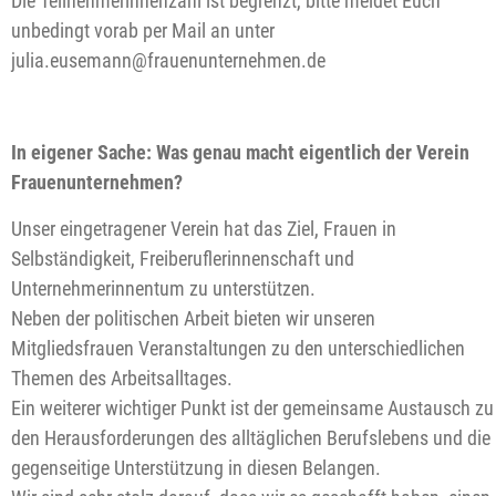
Die Teilnehmerinnenzahl ist begrenzt, bitte meldet Euch
unbedingt vorab per Mail an unter
julia.eusemann@frauenunternehmen.de
In eigener Sache: Was genau macht eigentlich der Verein
Frauenunternehmen?
Unser eingetragener Verein hat das Ziel, Frauen in
Selbständigkeit, Freiberuflerinnenschaft und
Unternehmerinnentum zu unterstützen.
Neben der politischen Arbeit bieten wir unseren
Mitgliedsfrauen Veranstaltungen zu den unterschiedlichen
Themen des Arbeitsalltages.
Ein weiterer wichtiger Punkt ist der gemeinsame Austausch zu
den Herausforderungen des alltäglichen Berufslebens und die
gegenseitige Unterstützung in diesen Belangen.