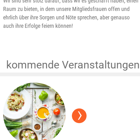
Wir sind sehr stolz darauf, dass wir es geschafft haben, einen
Raum zu bieten, in dem unsere Mitgliedsfrauen offen und
ehrlich über ihre Sorgen und Nöte sprechen, aber genauso
auch ihre Erfolge feiern können!
kommende Veranstaltungen