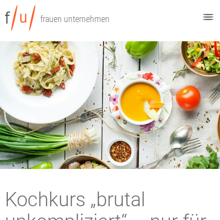
frauen unternehmen
Kochkurs „brutal