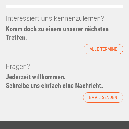
Interessiert uns kennenzulernen?
Komm doch zu einem unserer nächsten
Treffen.
ALLE TERMINE
Fragen?
Jederzeit willkommen.
Schreibe uns einfach eine Nachricht.
EMAIL SENDEN