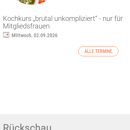
Kochkurs „brutal unkompliziert“ - nur für
Mitgliedsfrauen
Mittwoch, 02.09.2026
ALLE TERMINE
Rückschau...