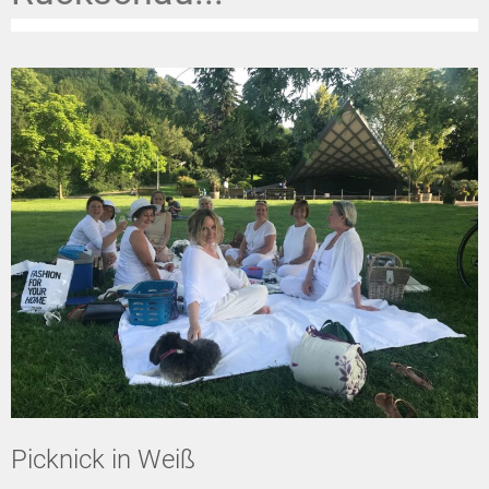
Picknick in Weiß