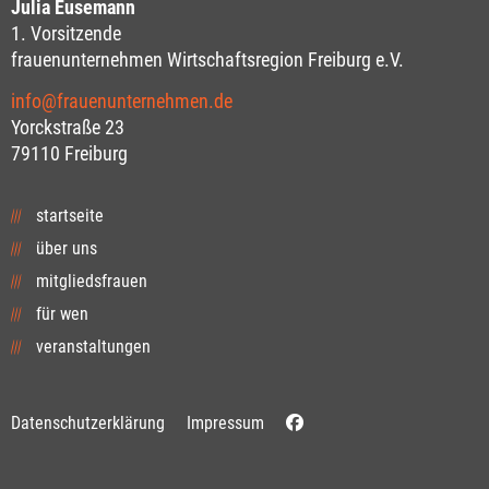
Julia Eusemann
1. Vorsitzende
frauenunternehmen Wirtschaftsregion Freiburg e.V.
info@frauenunternehmen.de
Yorckstraße 23
79110 Freiburg
startseite
über uns
mitgliedsfrauen
für wen
veranstaltungen
Datenschutzerklärung
Impressum