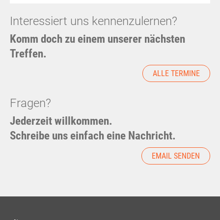
Interessiert uns kennenzulernen?
Komm doch zu einem unserer nächsten
Treffen.
ALLE TERMINE
Fragen?
Jederzeit willkommen.
Schreibe uns einfach eine Nachricht.
EMAIL SENDEN