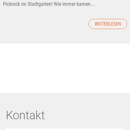
Picknick im Stadtgarten! Wie immer kamen...
WEITERLESEN
Kontakt