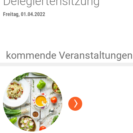
Delegiertensitzung
Freitag, 01.04.2022
kommende Veranstaltungen