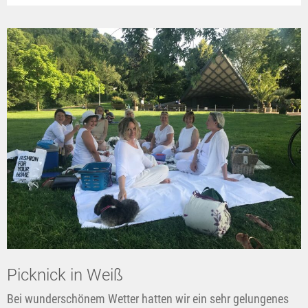
Picknick in Weiß
Bei wunderschönem Wetter hatten wir ein sehr gelungenes