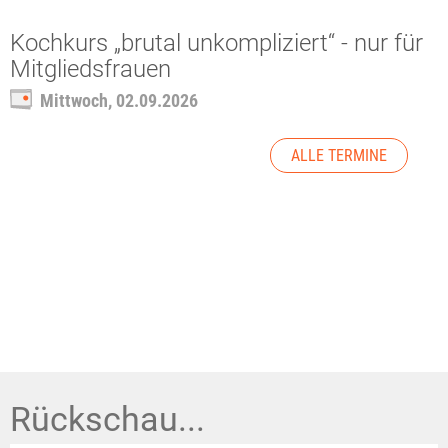
Kochkurs „brutal unkompliziert“ - nur für
Mitgliedsfrauen
Mittwoch, 02.09.2026
ALLE TERMINE
Rückschau...