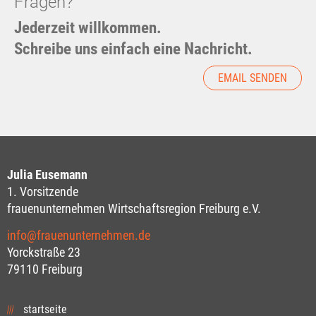
Fragen?
Jederzeit willkommen.
Schreibe uns einfach eine Nachricht.
EMAIL SENDEN
Julia Eusemann
1. Vorsitzende
frauenunternehmen Wirtschaftsregion Freiburg e.V.
info@frauenunternehmen.de
Yorckstraße 23
79110 Freiburg
startseite