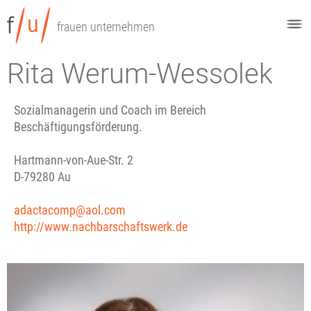
frauen unternehmen
Rita Werum-Wessolek
Sozialmanagerin und Coach im Bereich
Beschäftigungsförderung.
Hartmann-von-Aue-Str. 2
D-79280 Au
adactacomp@aol.com
http://www.nachbarschaftswerk.de