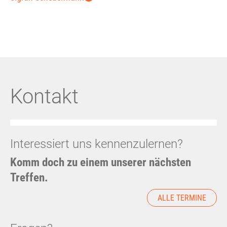
Kontakt
Interessiert uns kennenzulernen?
Komm doch zu einem unserer nächsten
Treffen.
ALLE TERMINE