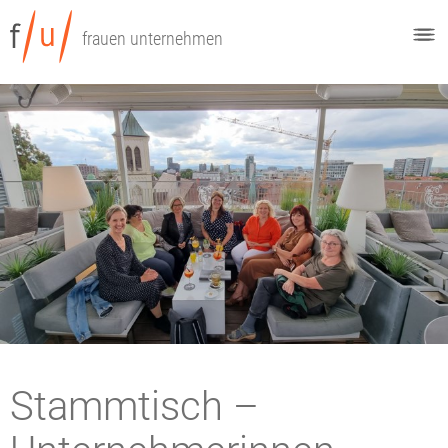
frauen unternehmen
Stammtisch –