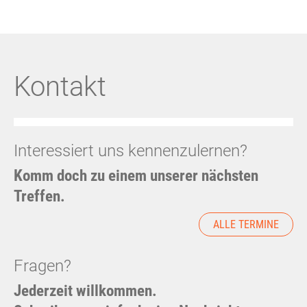
Kontakt
Interessiert uns kennenzulernen?
Komm doch zu einem unserer nächsten
Treffen.
ALLE TERMINE
Fragen?
Jederzeit willkommen.