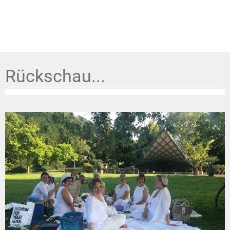
Rückschau...