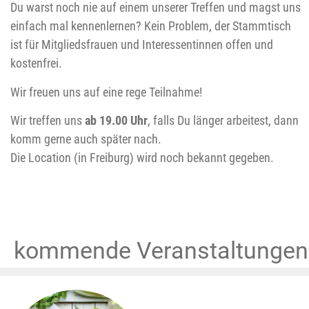
Du warst noch nie auf einem unserer Treffen und magst uns
einfach mal kennenlernen? Kein Problem, der Stammtisch
ist für Mitgliedsfrauen und Interessentinnen offen und
kostenfrei.
Wir freuen uns auf eine rege Teilnahme!
Wir treffen uns
ab 19.00 Uhr
, falls Du länger arbeitest, dann
komm gerne auch später nach.
Die Location (in Freiburg) wird noch bekannt gegeben.
kommende Veranstaltungen