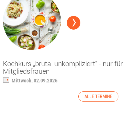
Kochkurs „brutal unkompliziert“ - nur für
Mitgliedsfrauen
Mittwoch, 02.09.2026
ALLE TERMINE