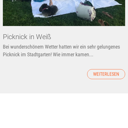
Picknick in Weiß
Bei wunderschönem Wetter hatten wir ein sehr gelungenes
Picknick im Stadtgarten! Wie immer kamen...
WEITERLESEN