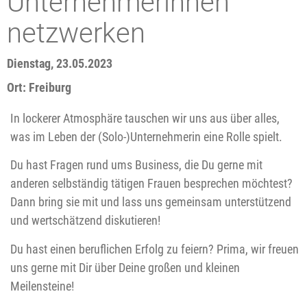
Unternehmerinnen
netzwerken
Dienstag, 23.05.2023
Ort: Freiburg
In lockerer Atmosphäre tauschen wir uns aus über alles,
was im Leben der (Solo-)Unternehmerin eine Rolle spielt.
Du hast Fragen rund ums Business, die Du gerne mit
anderen selbständig tätigen Frauen besprechen möchtest?
Dann bring sie mit und lass uns gemeinsam unterstützend
und wertschätzend diskutieren!
Du hast einen beruflichen Erfolg zu feiern? Prima, wir freuen
uns gerne mit Dir über Deine großen und kleinen
Meilensteine!