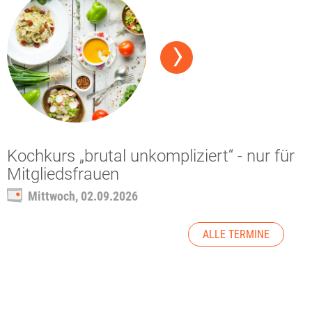
Kochkurs „brutal unkompliziert“ - nur für
Mitgliedsfrauen
Mittwoch, 02.09.2026
ALLE TERMINE