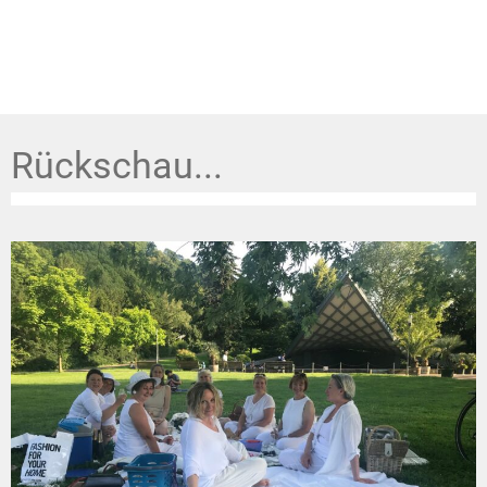
Rückschau...