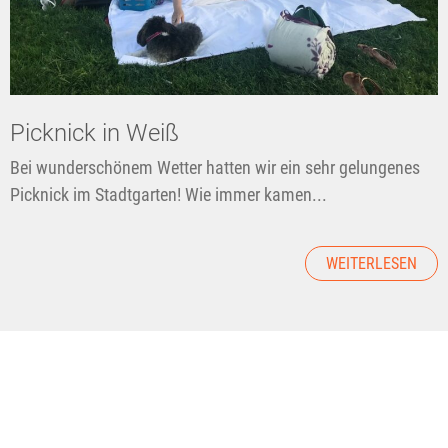
Picknick in Weiß
Bei wunderschönem Wetter hatten wir ein sehr gelungenes
Picknick im Stadtgarten! Wie immer kamen...
WEITERLESEN