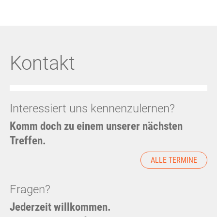
Kontakt
Interessiert uns kennenzulernen?
Komm doch zu einem unserer nächsten
Treffen.
ALLE TERMINE
Fragen?
Jederzeit willkommen.