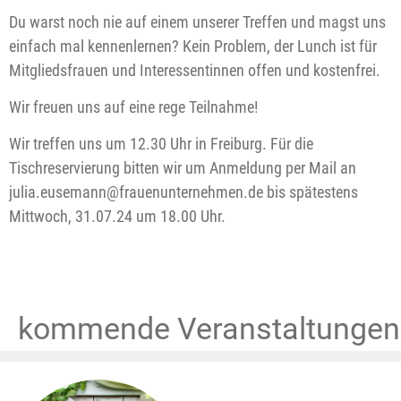
Du warst noch nie auf einem unserer Treffen und magst uns
einfach mal kennenlernen? Kein Problem, der Lunch ist für
Mitgliedsfrauen und Interessentinnen offen und kostenfrei.
Wir freuen uns auf eine rege Teilnahme!
Wir treffen uns um 12.30 Uhr in Freiburg. Für die
Tischreservierung bitten wir um Anmeldung per Mail an
julia.eusemann@frauenunternehmen.de bis spätestens
Mittwoch, 31.07.24 um 18.00 Uhr.
kommende Veranstaltungen