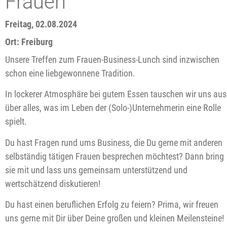
Frauen
Freitag, 02.08.2024
Ort: Freiburg
Unsere Treffen zum Frauen-Business-Lunch sind inzwischen
schon eine liebgewonnene Tradition.
In lockerer Atmosphäre bei gutem Essen tauschen wir uns aus
über alles, was im Leben der (Solo-)Unternehmerin eine Rolle
spielt.
Du hast Fragen rund ums Business, die Du gerne mit anderen
selbständig tätigen Frauen besprechen möchtest? Dann bring
sie mit und lass uns gemeinsam unterstützend und
wertschätzend diskutieren!
Du hast einen beruflichen Erfolg zu feiern? Prima, wir freuen
uns gerne mit Dir über Deine großen und kleinen Meilensteine!