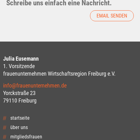
Schreibe uns einfach eine Nachricht.
EMAIL SENDEN
Julia Eusemann
1. Vorsitzende
frauenunternehmen Wirtschaftsregion Freiburg e.V.
info@frauenunternehmen.de
Yorckstraße 23
79110 Freiburg
startseite
über uns
mitgliedsfrauen