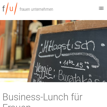
frauen unternehmen
Business-Lunch für